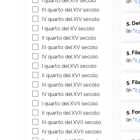
I quarto del XIV secolo
(in "
Il
III quarto del XIV secolo
IV quarto del XIV secolo
5. De
I quarto del XV secolo
(in "
Il
II quarto del XV secolo
III quarto del XV secolo
5. Fi
IV quarto del XV secolo
(in "
Il
I quarto del XVI secolo
II quarto del XVI secolo
5. Fi
III quarto del XVI secolo
(in "
Il
IV quarto del XVI secolo
I quarto del XVII secolo
5. Fo
II quarto del XVII secolo
(in "
Il
III quarto del XVII secolo
IV quarto del XVII secolo