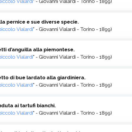
 piccolo Vialardi
" - Giovanni Vialardi - Torino - 1899)
lla pernice e sue diverse specie.
 piccolo Vialardi
" - Giovanni Vialardi - Torino - 1899)
letti d’anguilla alla piemontese.
 piccolo Vialardi
" - Giovanni Vialardi - Torino - 1899)
letto di bue lardato alla giardiniera.
 piccolo Vialardi
" - Giovanni Vialardi - Torino - 1899)
nduta ai tartufi bianchi.
 piccolo Vialardi
" - Giovanni Vialardi - Torino - 1899)