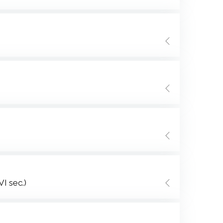
VI sec.)