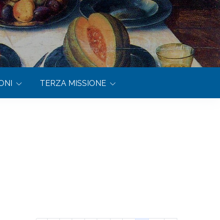
ONI
TERZA MISSIONE