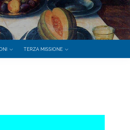
ONI
TERZA MISSIONE