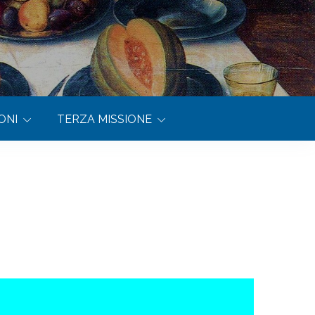
ONI
TERZA MISSIONE