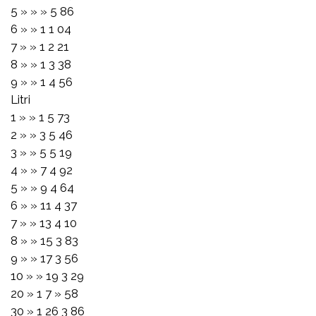
5 » » » 5 86
6 » » 1 1 04
7 » » 1 2 21
8 » » 1 3 38
9 » » 1 4 56
Litri
1 » » 1 5 73
2 » » 3 5 46
3 » » 5 5 19
4 » » 7 4 92
5 » » 9 4 64
6 » » 11 4 37
7 » » 13 4 10
8 » » 15 3 83
9 » » 17 3 56
10 » » 19 3 29
20 » 1 7 » 58
30 » 1 26 3 86