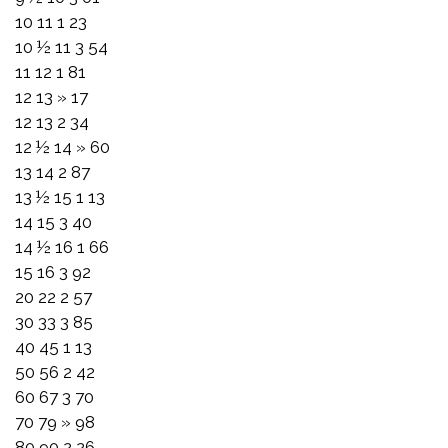
10 11 1 23
10 ½ 11 3 54
11 12 1 81
12 13 » 17
12 13 2 34
12 ½ 14 » 60
13 14 2 87
13 ½ 15 1 13
14 15 3 40
14 ½ 16 1 66
15 16 3 92
20 22 2 57
30 33 3 85
40 45 1 13
50 56 2 42
60 67 3 70
70 79 » 98
80 90 2 26