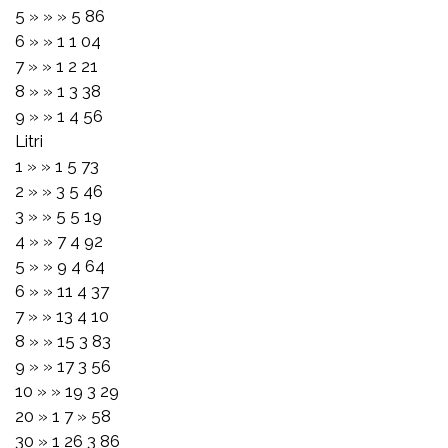
5 » » » 5 86
6 » » 1 1 04
7 » » 1 2 21
8 » » 1 3 38
9 » » 1 4 56
Litri
1 » » 1 5 73
2 » » 3 5 46
3 » » 5 5 19
4 » » 7 4 92
5 » » 9 4 64
6 » » 11 4 37
7 » » 13 4 10
8 » » 15 3 83
9 » » 17 3 56
10 » » 19 3 29
20 » 1 7 » 58
30 » 1 26 3 86