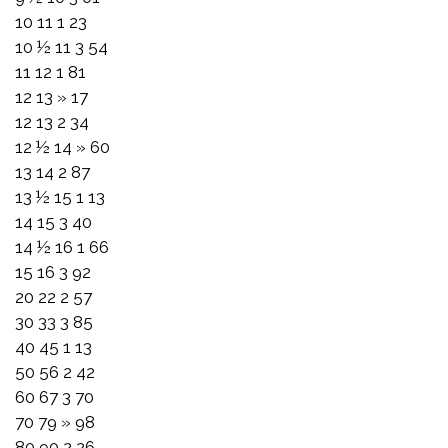
10 11 1 23
10 ½ 11 3 54
11 12 1 81
12 13 » 17
12 13 2 34
12 ½ 14 » 60
13 14 2 87
13 ½ 15 1 13
14 15 3 40
14 ½ 16 1 66
15 16 3 92
20 22 2 57
30 33 3 85
40 45 1 13
50 56 2 42
60 67 3 70
70 79 » 98
80 90 2 26