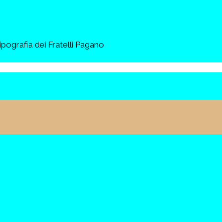
afia dei Fratelli Pagano