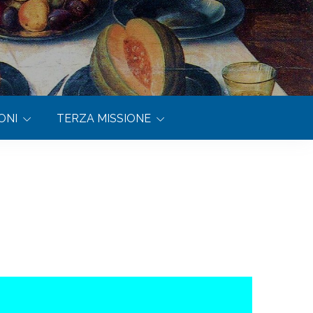
ONI
TERZA MISSIONE