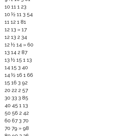
10 11 1 23
10 ½ 11 3 54
11 12 1 81
12 13 » 17
12 13 2 34
12 ½ 14 » 60
13 14 2 87
13 ½ 15 1 13
14 15 3 40
14 ½ 16 1 66
15 16 3 92
20 22 2 57
30 33 3 85
40 45 1 13
50 56 2 42
60 67 3 70
70 79 » 98
80 90 2 26