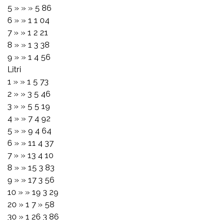
5 » » » 5 86
6 » » 1 1 04
7 » » 1 2 21
8 » » 1 3 38
9 » » 1 4 56
Litri
1 » » 1 5 73
2 » » 3 5 46
3 » » 5 5 19
4 » » 7 4 92
5 » » 9 4 64
6 » » 11 4 37
7 » » 13 4 10
8 » » 15 3 83
9 » » 17 3 56
10 » » 19 3 29
20 » 1 7 » 58
30 » 1 26 3 86