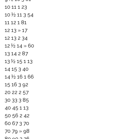
10 11 1 23
10 ½ 11 3 54
11 12 1 81
12 13 » 17
12 13 2 34
12 ½ 14 » 60
13 14 2 87
13 ½ 15 1 13
14 15 3 40
14 ½ 16 1 66
15 16 3 92
20 22 2 57
30 33 3 85
40 45 1 13
50 56 2 42
60 67 3 70
70 79 » 98
80 90 2 26