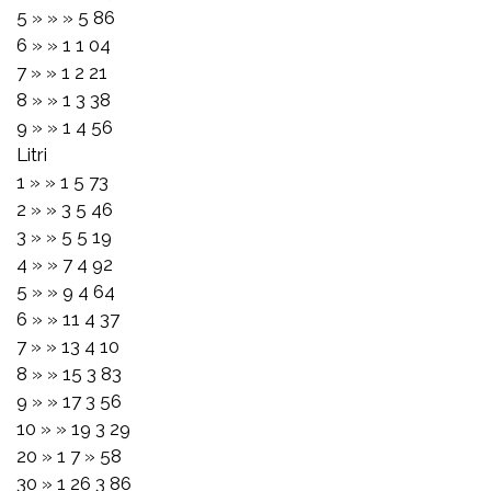
5 » » » 5 86
6 » » 1 1 04
7 » » 1 2 21
8 » » 1 3 38
9 » » 1 4 56
Litri
1 » » 1 5 73
2 » » 3 5 46
3 » » 5 5 19
4 » » 7 4 92
5 » » 9 4 64
6 » » 11 4 37
7 » » 13 4 10
8 » » 15 3 83
9 » » 17 3 56
10 » » 19 3 29
20 » 1 7 » 58
30 » 1 26 3 86