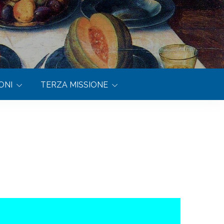
ONI
TERZA MISSIONE