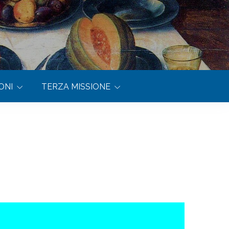
ONI
TERZA MISSIONE