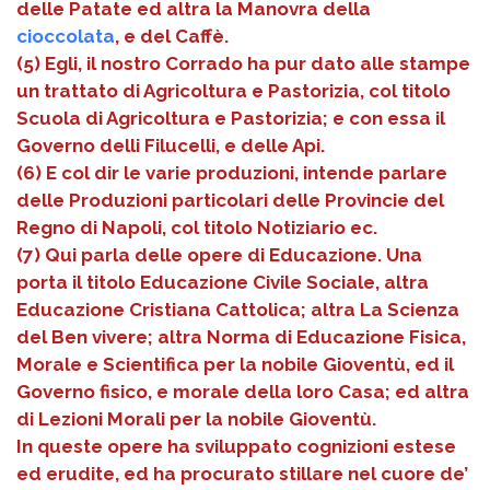
delle Patate ed altra la Manovra della
cioccolata
, e del Caffè.
(5) Egli, il nostro Corrado ha pur dato alle stampe
un trattato di Agricoltura e Pastorizia, col titolo
Scuola di Agricoltura e Pastorizia; e con essa il
Governo delli Filucelli, e delle Api.
(6) E col dir le varie produzioni, intende parlare
delle Produzioni particolari delle Provincie del
Regno di Napoli, col titolo Notiziario ec.
(7) Qui parla delle opere di Educazione. Una
porta il titolo Educazione Civile Sociale, altra
Educazione Cristiana Cattolica; altra La Scienza
del Ben vivere; altra Norma di Educazione Fisica,
Morale e Scientifica per la nobile Gioventù, ed il
Governo fisico, e morale della loro Casa; ed altra
di Lezioni Morali per la nobile Gioventù.
In queste opere ha sviluppato cognizioni estese
ed erudite, ed ha procurato stillare nel cuore de’