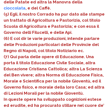
delle Patate ed altra la Manovra della
cioccolata
, e del Caffè.
(5) Egli, il nostro Corrado ha pur dato alle stampe
un trattato di Agricoltura e Pastorizia, col titolo
Scuola di Agricoltura e Pastorizia; e con essa il
Governo delli Filucelli, e delle Api.
(6) E col dir le varie produzioni, intende parlare
delle Produzioni particolari delle Provincie del
Regno di Napoli, col titolo Notiziario ec.
(7) Qui parla delle opere di Educazione. Una
porta il titolo Educazione Civile Sociale, altra
Educazione Cristiana Cattolica; altra La Scienza
del Ben vivere; altra Norma di Educazione Fisica,
Morale e Scientifica per la nobile Gioventù, ed il
Governo fisico, e morale della loro Casa; ed altra
di Lezioni Morali per la nobile Gioventù.
In queste opere ha sviluppato cognizioni estese
ed erudite, ed ha procurato stillare nel cuore de’