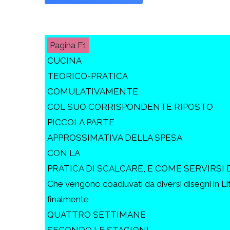
F1
CUCINA
TEORICO-PRATICA
COMULATIVAMENTE
COL SUO CORRISPONDENTE RIPOSTO
PICCOLA PARTE
APPROSSIMATIVA DELLA SPESA
CON LA
PRATICA DI SCALCARE, E COME SERVIRSI 
Che vengono coadiuvati da diversi disegni in Li
finalmente
QUATTRO SETTIMANE
SECONDO LE STAGIONI