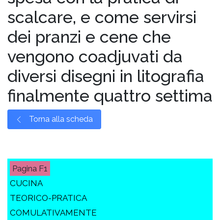
scalcare, e come servirsi
dei pranzi e cene che
vengono coadjuvati da
diversi disegni in litografia
finalmente quattro settima
Torna alla scheda
F1
CUCINA
TEORICO-PRATICA
COMULATIVAMENTE