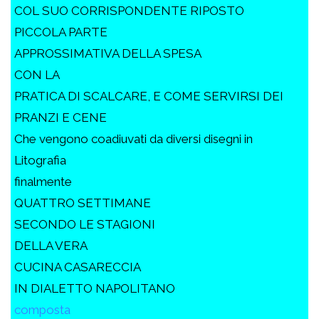
COL SUO CORRISPONDENTE RIPOSTO
PICCOLA PARTE
APPROSSIMATIVA DELLA SPESA
CON LA
PRATICA DI SCALCARE, E COME SERVIRSI DEI
PRANZI E CENE
Che vengono coadiuvati da diversi disegni in
Litografia
finalmente
QUATTRO SETTIMANE
SECONDO LE STAGIONI
DELLA VERA
CUCINA CASARECCIA
IN DIALETTO NAPOLITANO
composta