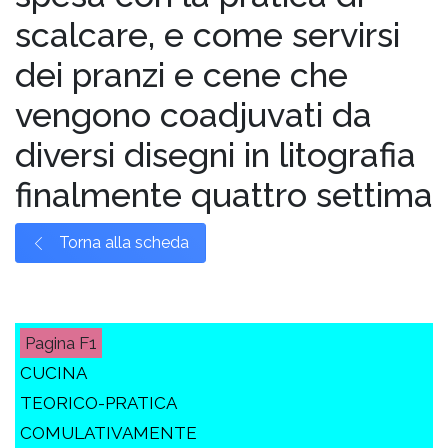
scalcare, e come servirsi
dei pranzi e cene che
vengono coadjuvati da
diversi disegni in litografia
finalmente quattro settima
Torna alla scheda
F1
CUCINA
TEORICO-PRATICA
COMULATIVAMENTE