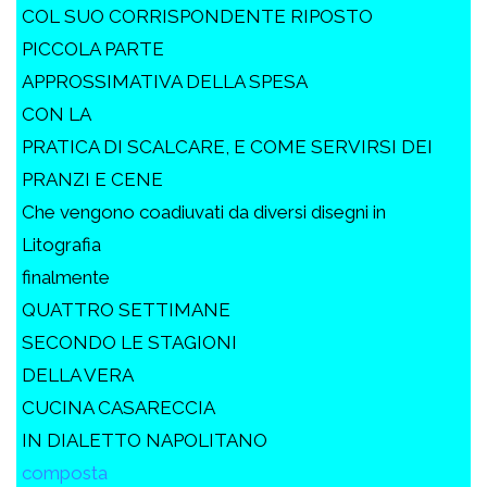
COL SUO CORRISPONDENTE RIPOSTO
PICCOLA PARTE
APPROSSIMATIVA DELLA SPESA
CON LA
PRATICA DI SCALCARE, E COME SERVIRSI DEI
PRANZI E CENE
Che vengono coadiuvati da diversi disegni in
Litografia
finalmente
QUATTRO SETTIMANE
SECONDO LE STAGIONI
DELLA VERA
CUCINA CASARECCIA
IN DIALETTO NAPOLITANO
composta