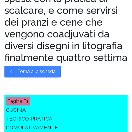
scalcare, e come servirsi
dei pranzi e cene che
vengono coadjuvati da
diversi disegni in litografia
finalmente quattro settima
Torna alla scheda
F1
CUCINA
TEORICO-PRATICA
COMULATIVAMENTE