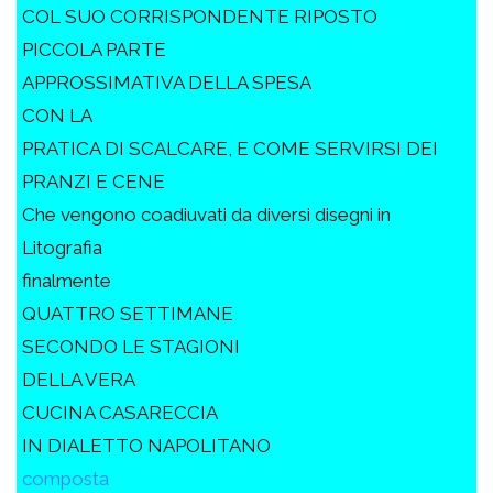
COL SUO CORRISPONDENTE RIPOSTO
PICCOLA PARTE
APPROSSIMATIVA DELLA SPESA
CON LA
PRATICA DI SCALCARE, E COME SERVIRSI DEI
PRANZI E CENE
Che vengono coadiuvati da diversi disegni in
Litografia
finalmente
QUATTRO SETTIMANE
SECONDO LE STAGIONI
DELLA VERA
CUCINA CASARECCIA
IN DIALETTO NAPOLITANO
composta