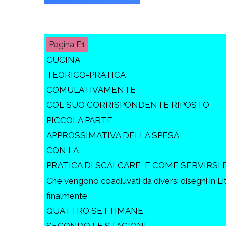
F1
CUCINA
TEORICO-PRATICA
COMULATIVAMENTE
COL SUO CORRISPONDENTE RIPOSTO
PICCOLA PARTE
APPROSSIMATIVA DELLA SPESA
CON LA
PRATICA DI SCALCARE, E COME SERVIRSI 
Che vengono coadiuvati da diversi disegni in Li
finalmente
QUATTRO SETTIMANE
SECONDO LE STAGIONI