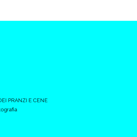
DEI PRANZI E CENE
tografia