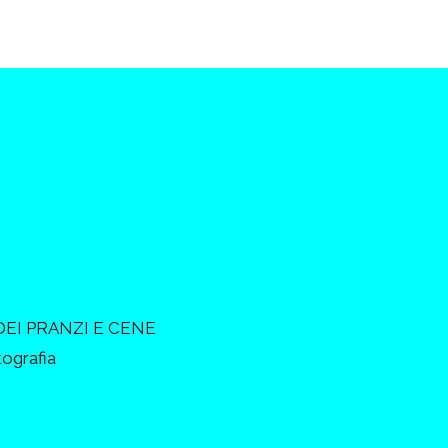
DEI PRANZI E CENE
tografia