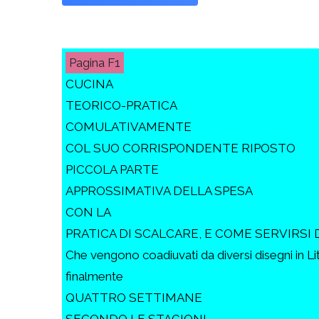
F1
CUCINA
TEORICO-PRATICA
COMULATIVAMENTE
COL SUO CORRISPONDENTE RIPOSTO
PICCOLA PARTE
APPROSSIMATIVA DELLA SPESA
CON LA
PRATICA DI SCALCARE, E COME SERVIRSI 
Che vengono coadiuvati da diversi disegni in Li
finalmente
QUATTRO SETTIMANE
SECONDO LE STAGIONI