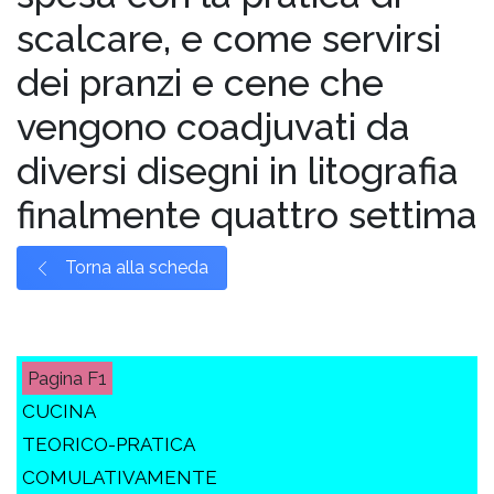
scalcare, e come servirsi
dei pranzi e cene che
vengono coadjuvati da
diversi disegni in litografia
finalmente quattro settima
Torna alla scheda
F1
CUCINA
TEORICO-PRATICA
COMULATIVAMENTE