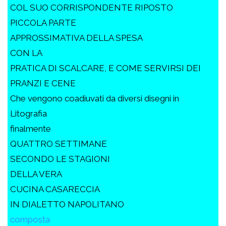
COL SUO CORRISPONDENTE RIPOSTO
PICCOLA PARTE
APPROSSIMATIVA DELLA SPESA
CON LA
PRATICA DI SCALCARE, E COME SERVIRSI DEI
PRANZI E CENE
Che vengono coadiuvati da diversi disegni in
Litografia
finalmente
QUATTRO SETTIMANE
SECONDO LE STAGIONI
DELLA VERA
CUCINA CASARECCIA
IN DIALETTO NAPOLITANO
composta