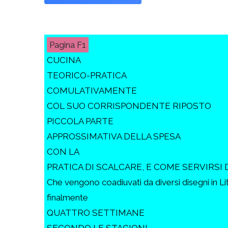
F1
CUCINA
TEORICO-PRATICA
COMULATIVAMENTE
COL SUO CORRISPONDENTE RIPOSTO
PICCOLA PARTE
APPROSSIMATIVA DELLA SPESA
CON LA
PRATICA DI SCALCARE, E COME SERVIRSI 
Che vengono coadiuvati da diversi disegni in Li
finalmente
QUATTRO SETTIMANE
SECONDO LE STAGIONI