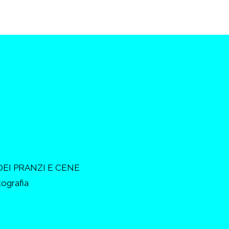
DEI PRANZI E CENE
tografia