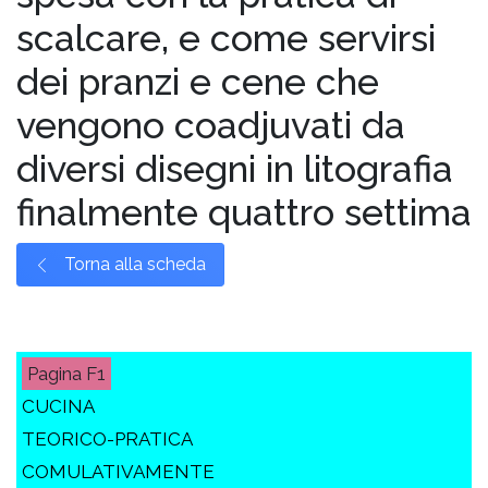
scalcare, e come servirsi
dei pranzi e cene che
vengono coadjuvati da
diversi disegni in litografia
finalmente quattro settima
Torna alla scheda
F1
CUCINA
TEORICO-PRATICA
COMULATIVAMENTE