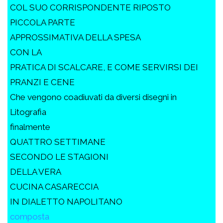
COL SUO CORRISPONDENTE RIPOSTO
PICCOLA PARTE
APPROSSIMATIVA DELLA SPESA
CON LA
PRATICA DI SCALCARE, E COME SERVIRSI DEI
PRANZI E CENE
Che vengono coadiuvati da diversi disegni in
Litografia
finalmente
QUATTRO SETTIMANE
SECONDO LE STAGIONI
DELLA VERA
CUCINA CASARECCIA
IN DIALETTO NAPOLITANO
composta