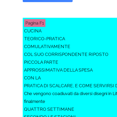
F1
CUCINA
TEORICO-PRATICA
COMULATIVAMENTE
COL SUO CORRISPONDENTE RIPOSTO
PICCOLA PARTE
APPROSSIMATIVA DELLA SPESA
CON LA
PRATICA DI SCALCARE, E COME SERVIRSI 
Che vengono coadiuvati da diversi disegni in Li
finalmente
QUATTRO SETTIMANE
SECONDO LE STAGIONI