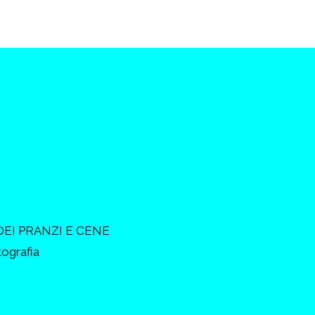
DEI PRANZI E CENE
tografia