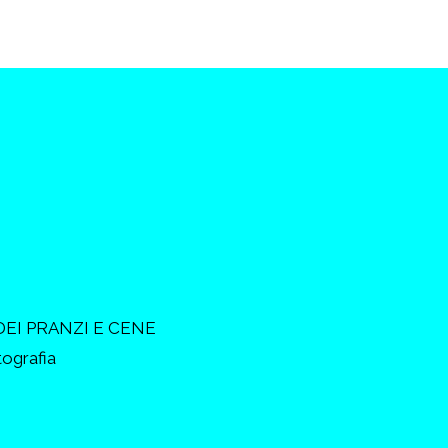
DEI PRANZI E CENE
tografia