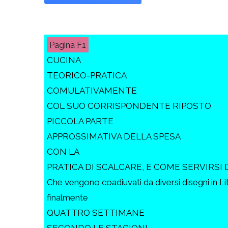
F1
CUCINA
TEORICO-PRATICA
COMULATIVAMENTE
COL SUO CORRISPONDENTE RIPOSTO
PICCOLA PARTE
APPROSSIMATIVA DELLA SPESA
CON LA
PRATICA DI SCALCARE, E COME SERVIRSI 
Che vengono coadiuvati da diversi disegni in Li
finalmente
QUATTRO SETTIMANE
SECONDO LE STAGIONI