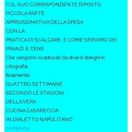
COL SUO CORRISPONDENTE RIPOSTO
PICCOLA PARTE
APPROSSIMATIVA DELLA SPESA
CON LA
PRATICA DI SCALCARE, E COME SERVIRSI DEI
PRANZI E CENE
Che vengono coadiuvati da diversi disegni in
Litografia
finalmente
QUATTRO SETTIMANE
SECONDO LE STAGIONI
DELLA VERA
CUCINA CASARECCIA
IN DIALETTO NAPOLITANO
composta