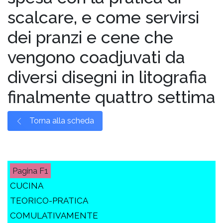
scalcare, e come servirsi
dei pranzi e cene che
vengono coadjuvati da
diversi disegni in litografia
finalmente quattro settima
Torna alla scheda
F1
CUCINA
TEORICO-PRATICA
COMULATIVAMENTE