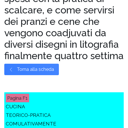
scalcare, e come servirsi
dei pranzi e cene che
vengono coadjuvati da
diversi disegni in litografia
finalmente quattro settima
Torna alla scheda
F1
CUCINA
TEORICO-PRATICA
COMULATIVAMENTE