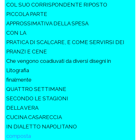
COL SUO CORRISPONDENTE RIPOSTO
PICCOLA PARTE
APPROSSIMATIVA DELLA SPESA
CON LA
PRATICA DI SCALCARE, E COME SERVIRSI DEI
PRANZI E CENE
Che vengono coadiuvati da diversi disegni in
Litografia
finalmente
QUATTRO SETTIMANE
SECONDO LE STAGIONI
DELLA VERA
CUCINA CASARECCIA
IN DIALETTO NAPOLITANO
composta