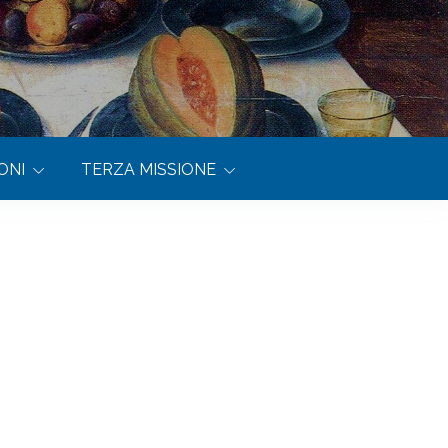
ONI
TERZA MISSIONE