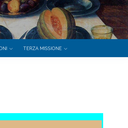
ONI
TERZA MISSIONE