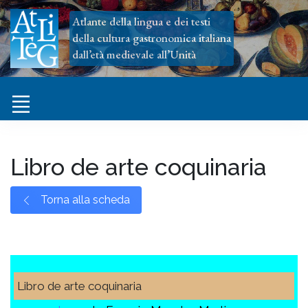
Atlante della lingua e dei testi
della cultura gastronomica italiana
dall’età medievale all’Unità
Libro de arte coquinaria
Torna alla scheda
Libro de arte coquinaria