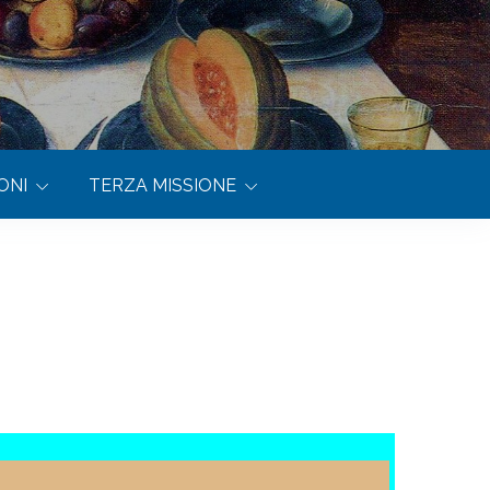
ONI
TERZA MISSIONE