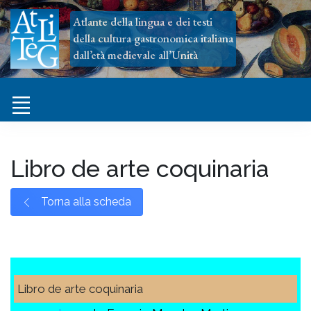
Atlante della lingua e dei testi
della cultura gastronomica italiana
dall’età medievale all’Unità
Libro de arte coquinaria
Torna alla scheda
Libro de arte coquinaria