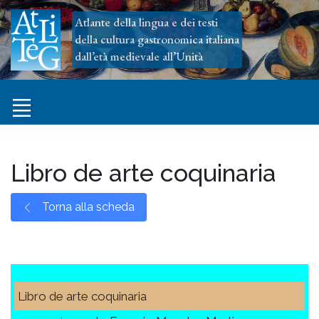
Atlante della lingua e dei testi
della cultura gastronomica italiana
dall’età medievale all’Unità
Libro de arte coquinaria
Torna alla scheda
Libro de arte coquinaria