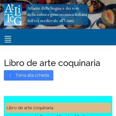
Atlante della lingua e dei testi
della cultura gastronomica italiana
dall’età medievale all’Unità
Libro de arte coquinaria
Torna alla scheda
Libro de arte coquinaria