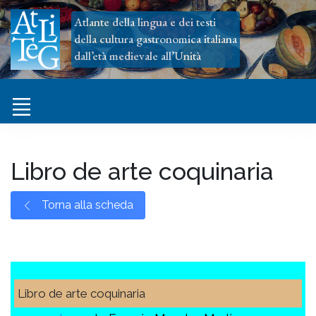
Atlante della lingua e dei testi
della cultura gastronomica italiana
dall’età medievale all’Unità
Libro de arte coquinaria
Torna alla scheda
Libro de arte coquinaria