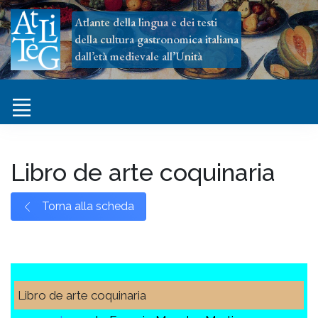
Atlante della lingua e dei testi
della cultura gastronomica italiana
dall’età medievale all’Unità
Libro de arte coquinaria
Torna alla scheda
Libro de arte coquinaria