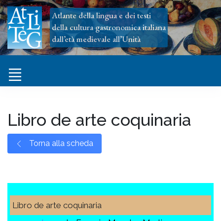
Atlante della lingua e dei testi
della cultura gastronomica italiana
dall’età medievale all’Unità
Libro de arte coquinaria
Torna alla scheda
Libro de arte coquinaria