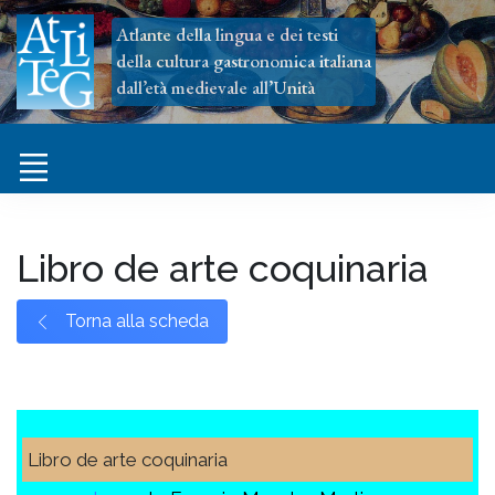
Atlante della lingua e dei testi
della cultura gastronomica italiana
dall’età medievale all’Unità
Libro de arte coquinaria
Torna alla scheda
Libro de arte coquinaria