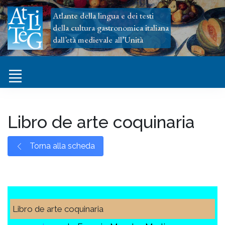
Atlante della lingua e dei testi
della cultura gastronomica italiana
dall’età medievale all’Unità
Libro de arte coquinaria
Torna alla scheda
Libro de arte coquinaria