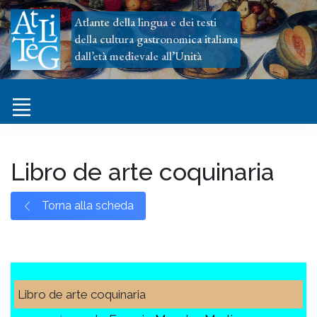
Atlante della lingua e dei testi
della cultura gastronomica italiana
dall’età medievale all’Unità
Libro de arte coquinaria
Torna alla scheda
Libro de arte coquinaria