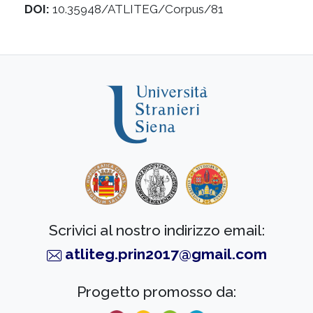
DOI:
10.35948/ATLITEG/Corpus/81
Scrivici al nostro indirizzo email:
atliteg.prin2017@gmail.com
Progetto promosso da: